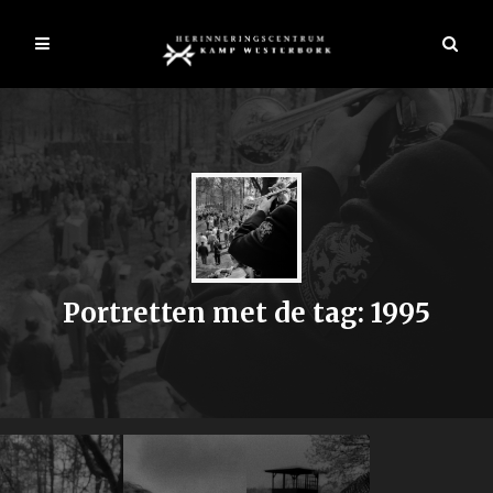
Portretten met de tag: 1995