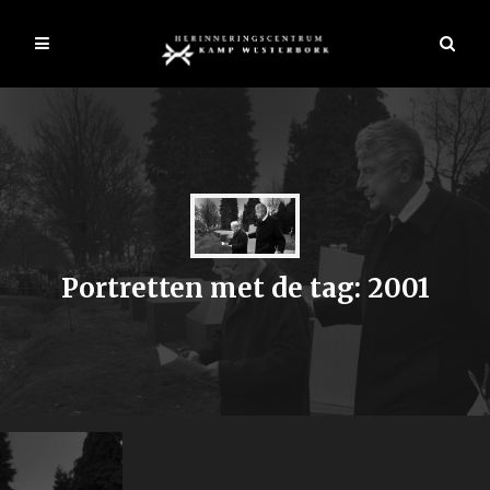
Portretten met de tag: 2001